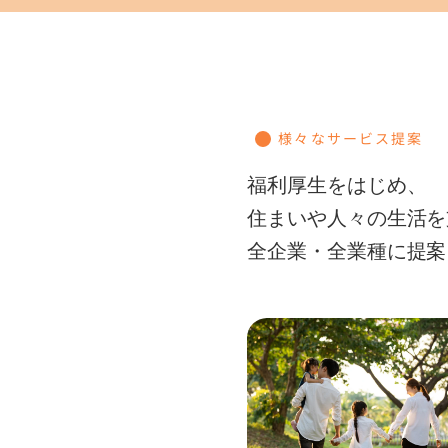
様々なサービス提案
福利厚生をはじめ、
住まいや人々の生活を
全企業・全業種に提案