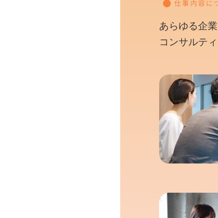
仕事内容に
あらゆる企業
コンサルティ