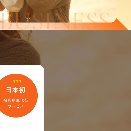
BUSINESS
RECRUIT
募集要項