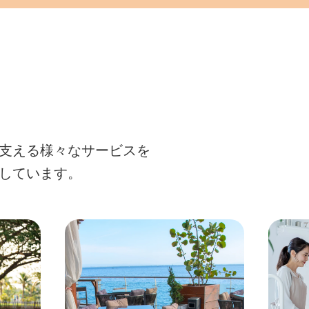
支える
様々なサービスを
しています。